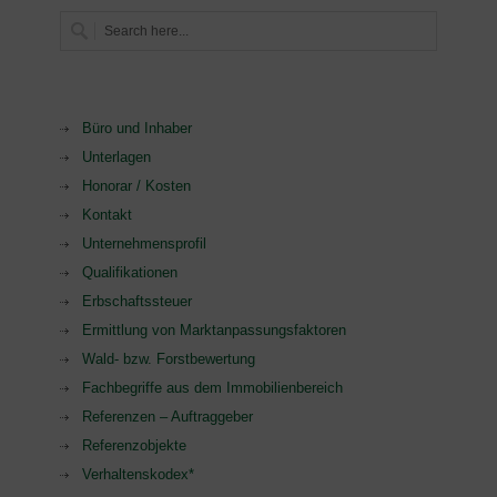
Büro und Inhaber
Unterlagen
Honorar / Kosten
Kontakt
Unternehmensprofil
Qualifikationen
Erbschaftssteuer
Ermittlung von Marktanpassungsfaktoren
Wald- bzw. Forstbewertung
Fachbegriffe aus dem Immobilienbereich
Referenzen – Auftraggeber
Referenzobjekte
Verhaltenskodex*