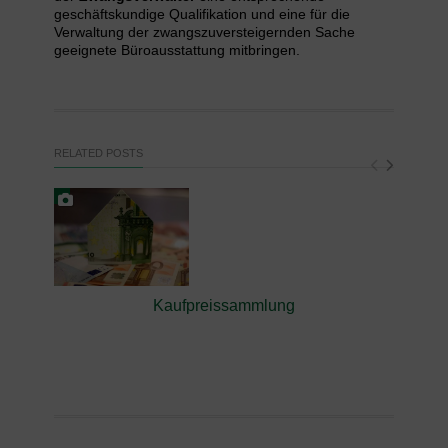
geschäftskundige Qualifikation und eine für die
Verwaltung der zwangszuversteigernden Sache
geeignete Büroausstattung mitbringen.
RELATED POSTS
Kaufpreissammlung