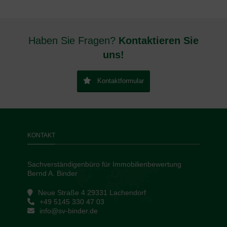
Haben Sie Fragen?
Kontaktieren Sie
uns!
Kontaktformular
KONTAKT
Sachverständigenbüro für Immobilienbewertung
Bernd A. Binder
Neue Straße 4 29331 Lachendorf
+49 5145 330 47 03
info@sv-binder.de