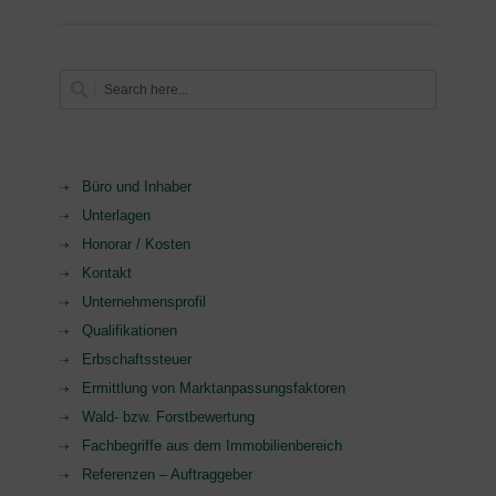
Büro und Inhaber
Unterlagen
Honorar / Kosten
Kontakt
Unternehmensprofil
Qualifikationen
Erbschaftssteuer
Ermittlung von Marktanpassungsfaktoren
Wald- bzw. Forstbewertung
Fachbegriffe aus dem Immobilienbereich
Referenzen – Auftraggeber