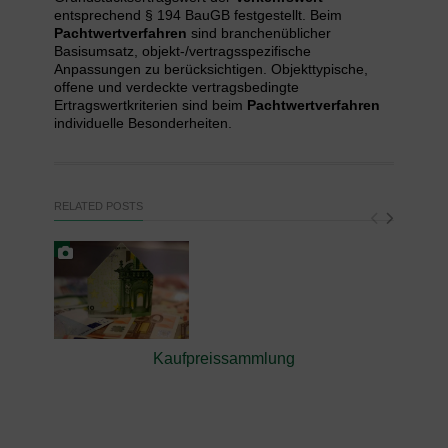
entsprechend § 194 BauGB festgestellt. Beim
Pachtwertverfahren
sind branchenüblicher
Basisumsatz, objekt-/vertragsspezifische
Anpassungen zu berücksichtigen. Objekttypische,
offene und verdeckte vertragsbedingte
Ertragswertkriterien sind beim
Pachtwertverfahren
individuelle Besonderheiten.
RELATED POSTS
Kaufpreissammlung