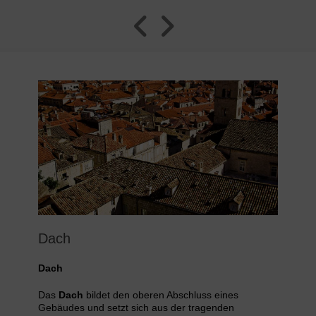
Dach
Dach
Das
Dach
bildet den oberen Abschluss eines
Gebäudes und setzt sich aus der tragenden