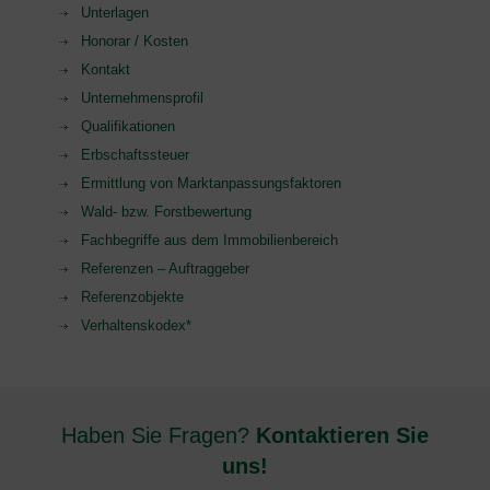
Unterlagen
Honorar / Kosten
Kontakt
Unternehmensprofil
Qualifikationen
Erbschaftssteuer
Ermittlung von Marktanpassungsfaktoren
Wald- bzw. Forstbewertung
Fachbegriffe aus dem Immobilienbereich
Referenzen – Auftraggeber
Referenzobjekte
Verhaltenskodex*
Haben Sie Fragen?
Kontaktieren Sie
uns!