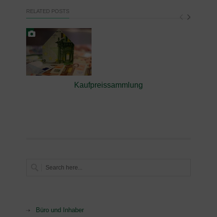
RELATED POSTS
Kaufpreissammlung
Büro und Inhaber