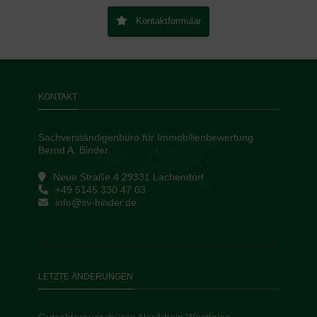
Kontaktformular
KONTAKT
Sachverständigenbüro für Immobilienbewertung
Bernd A. Binder
Neue Straße 4 29331 Lachendorf
+49 5145 330 47 03
info@sv-binder.de
LETZTE ÄNDERUNGEN