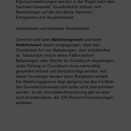
Eigentumswohnungen werden in der Regel nach dem
Sachwert bewertet. Grundsätzlich stützen sich
Bewertungen auf die drei Beine Sachwert,
Ertragswert und Vergleichswert.
Unbelastete und belastete Grundstücke
Generell wird beim
Beleihungswert
und beim
Verkehrswert
davon ausgegangen, dass das
Grundstück frei von Belastungen, also schuldenfrei
ist. Tatsächlich sind in vielen Fällen jedoch
Belastungen oder Rechte im Grundbuch eingetragen.
Jeder Eintrag im Grundbuch muss wertmäßig
gesondert erfasst und berücksichtigt werden. Auf
dieser Grundlage werden dann Ranglisten erstellt.
Die Beleihungsgrenze liegt übrigens bei drei Fünfteln
des Grundstückswertes und sollte nicht überschritten
werden. In der Immobilienfinanzierung gibt es aber
auch Kreditinstitute, die 100-Prozent-Finanzierungen
anbieten.