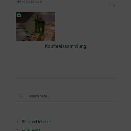
RELATED POSTS
Kaufpreissammlung
Büro und Inhaber
Unterlagen