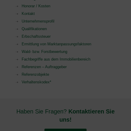
Honorar / Kosten
Kontakt
Unternehmensprofil
Qualifikationen
Erbschaftssteuer
Ermittlung von Marktanpassungsfaktoren
Wald- bzw. Forstbewertung
Fachbegriffe aus dem Immobilienbereich
Referenzen – Auftraggeber
Referenzobjekte
Verhaltenskodex*
Haben Sie Fragen?
Kontaktieren Sie
uns!