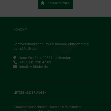
Kontaktformular
KONTAKT
Sachverständigenbüro für Immobilienbewertung
Bernd A. Binder
Neue Straße 4 29331 Lachendorf
+49 5145 330 47 03
info@sv-binder.de
LETZTE ÄNDERUNGEN
Gutachterausschüsse Nordrhein Westfalen