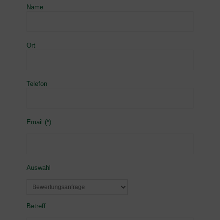
Name
Ort
Telefon
Email (*)
Auswahl
Betreff