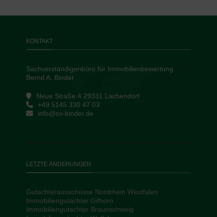
KONTAKT
Sachverständigenbüro für Immobilienbewertung
Bernd A. Binder
Neue Straße 4 29331 Lachendorf
+49 5145 330 47 03
info@sv-binder.de
LETZTE ÄNDERUNGEN
Gutachterausschüsse Nordrhein Westfalen
Immobiliengutachter Gifhorn
Immobiliengutachter Braunschweig