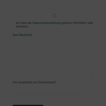
Ich habe die
Datenschutzerklärung
gelesen (Pflichtfeld, bitte
abhaken).
Ihre Nachricht
Die Hauptstadt von Deutschland?