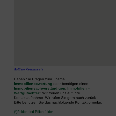
Größere Kartenansicht
Haben Sie Fragen zum Thema
Immobilienbewertung
oder benötigen einen
Immobiliensachverständigen
,
Immobilien –
Wertgutachter
? Wir freuen uns auf Ihre
Kontaktaufnahme. Wir rufen Sie gern auch zurück.
Bitte benutzen Sie das nachfolgende Kontaktformular.
(*)Felder sind Pflichtfelder