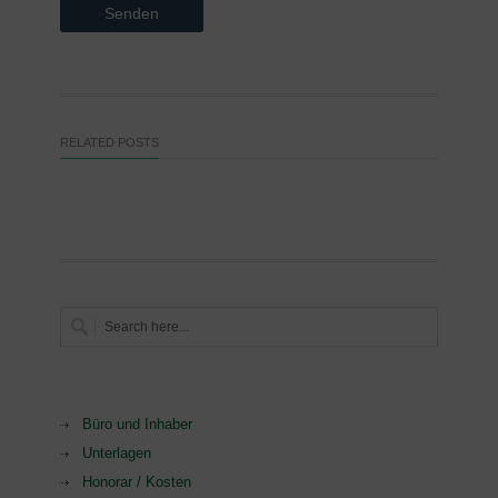
RELATED POSTS
Büro und Inhaber
Unterlagen
Honorar / Kosten