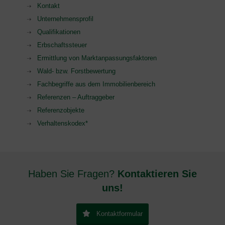
Kontakt
Unternehmensprofil
Qualifikationen
Erbschaftssteuer
Ermittlung von Marktanpassungsfaktoren
Wald- bzw. Forstbewertung
Fachbegriffe aus dem Immobilienbereich
Referenzen – Auftraggeber
Referenzobjekte
Verhaltenskodex*
Haben Sie Fragen?
Kontaktieren Sie
uns!
Kontaktformular