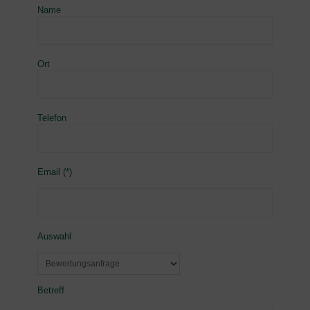
Name
Ort
Telefon
Email (*)
Auswahl
Betreff