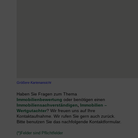
Größere Kartenansicht
Haben Sie Fragen zum Thema
Immobilienbewertung
oder benötigen einen
Immobiliensachverständigen
,
Immobilien –
Wertgutachter
? Wir freuen uns auf Ihre
Kontaktaufnahme. Wir rufen Sie gern auch zurück.
Bitte benutzen Sie das nachfolgende Kontaktformular.
(*)Felder sind Pflichtfelder