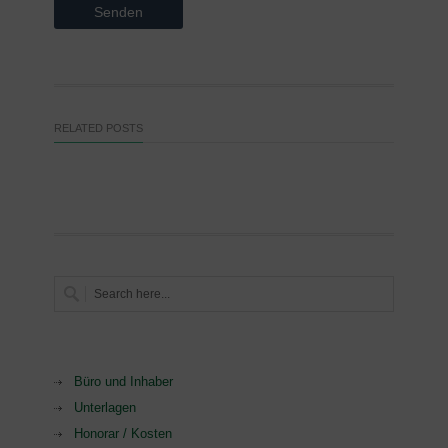
RELATED POSTS
Büro und Inhaber
Unterlagen
Honorar / Kosten