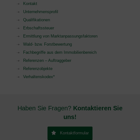
Kontakt
Unternehmensprofil
Qualifikationen
Erbschaftssteuer
Ermittlung von Marktanpassungsfaktoren
Wald- bzw. Forstbewertung
Fachbegriffe aus dem Immobilienbereich
Referenzen – Auftraggeber
Referenzobjekte
Verhaltenskodex*
Haben Sie Fragen?
Kontaktieren Sie
uns!
Kontaktformular