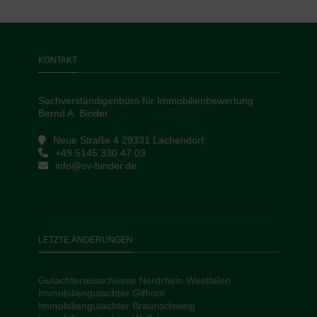
KONTAKT
Sachverständigenbüro für Immobilienbewertung
Bernd A. Binder
Neue Straße 4 29331 Lachendorf
+49 5145 330 47 03
info@sv-binder.de
LETZTE ÄNDERUNGEN
Gutachterausschüsse Nordrhein Westfalen
Immobiliengutachter Gifhorn
Immobiliengutachter Braunschweig