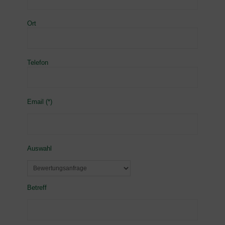
Ort
Telefon
Email (*)
Auswahl
Betreff