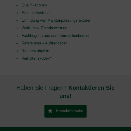
Qualifikationen
Erbschaftssteuer
Ermittlung von Marktanpassungsfaktoren
Wald- bzw. Forstbewertung
Fachbegriffe aus dem Immobilienbereich
Referenzen – Auftraggeber
Referenzobjekte
Verhaltenskodex*
Haben Sie Fragen?
Kontaktieren Sie
uns!
Kontaktformular