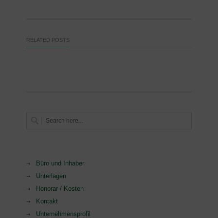
RELATED POSTS
Büro und Inhaber
Unterlagen
Honorar / Kosten
Kontakt
Unternehmensprofil