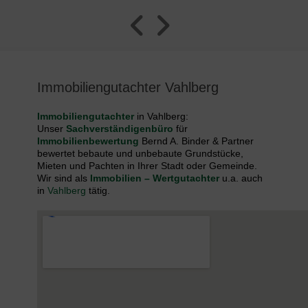
Immobiliengutachter Vahlberg
Immobiliengutachter
in Vahlberg:
Unser
Sachverständigenbüro
für
Immobilienbewertung
Bernd A. Binder & Partner
bewertet bebaute und unbebaute Grundstücke,
Mieten und Pachten in Ihrer Stadt oder Gemeinde.
Wir sind als
Immobilien – Wertgutachter
u.a. auch
in
Vahlberg
tätig.