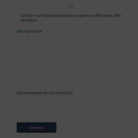
Ich habe die
Datenschutzerklärung
gelesen (Pflichtfeld, bitte
abhaken).
Ihre Nachricht
Die Hauptstadt von Deutschland?