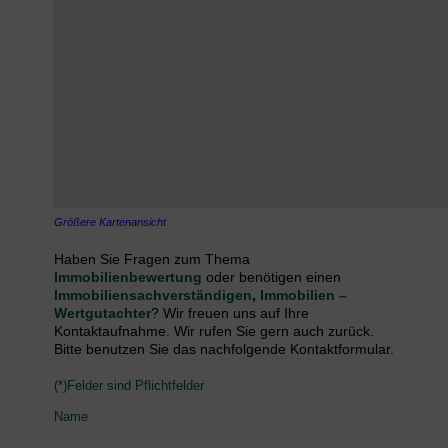
Größere Kartenansicht
Haben Sie Fragen zum Thema
Immobilienbewertung
oder benötigen einen
Immobiliensachverständigen
,
Immobilien –
Wertgutachter
? Wir freuen uns auf Ihre
Kontaktaufnahme. Wir rufen Sie gern auch zurück.
Bitte benutzen Sie das nachfolgende Kontaktformular.
(*)Felder sind Pflichtfelder
Name