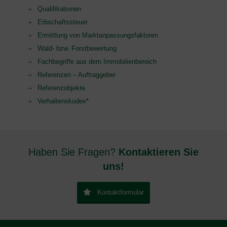
Qualifikationen
Erbschaftssteuer
Ermittlung von Marktanpassungsfaktoren
Wald- bzw. Forstbewertung
Fachbegriffe aus dem Immobilienbereich
Referenzen – Auftraggeber
Referenzobjekte
Verhaltenskodex*
Haben Sie Fragen?
Kontaktieren Sie
uns!
Kontaktformular