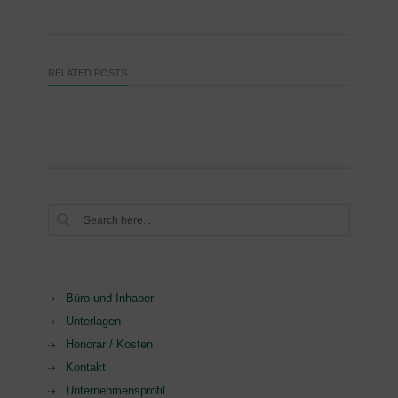
RELATED POSTS
Büro und Inhaber
Unterlagen
Honorar / Kosten
Kontakt
Unternehmensprofil