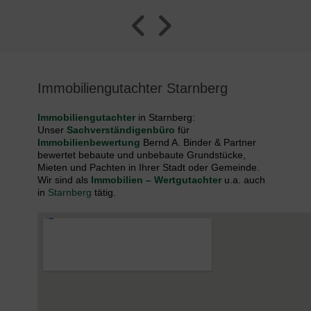
Immobiliengutachter Starnberg
Immobiliengutachter
in Starnberg:
Unser
Sachverständigenbüro
für
Immobilienbewertung
Bernd A. Binder & Partner
bewertet bebaute und unbebaute Grundstücke,
Mieten und Pachten in Ihrer Stadt oder Gemeinde.
Wir sind als
Immobilien – Wertgutachter
u.a. auch
in
Starnberg
tätig.