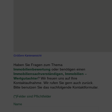
Größere Kartenansicht
Haben Sie Fragen zum Thema
Immobilienbewertung
oder benötigen einen
Immobiliensachverständigen
,
Immobilien –
Wertgutachter
? Wir freuen uns auf Ihre
Kontaktaufnahme. Wir rufen Sie gern auch zurück.
Bitte benutzen Sie das nachfolgende Kontaktformular.
(*)Felder sind Pflichtfelder
Name