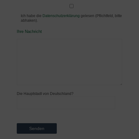
Ich habe die
Datenschutzerklärung
gelesen (Pflichtfeld, bitte
abhaken).
Ihre Nachricht
Die Hauptstadt von Deutschland?