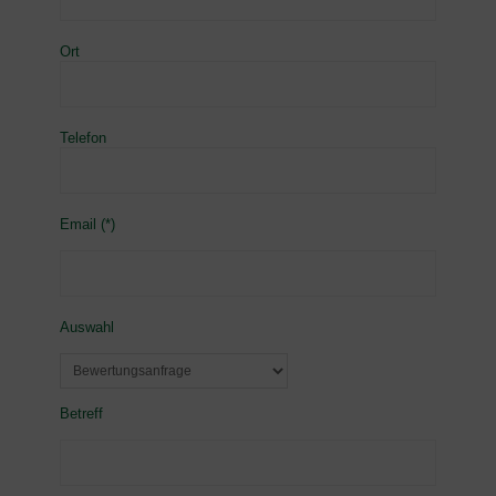
Ort
Telefon
Email (*)
Auswahl
Betreff