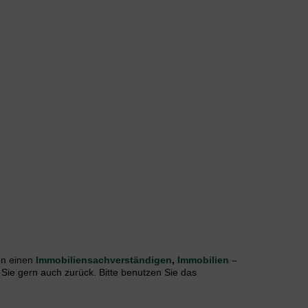
n einen
Immobiliensachverständigen
,
Immobilien –
 Sie gern auch zurück. Bitte benutzen Sie das