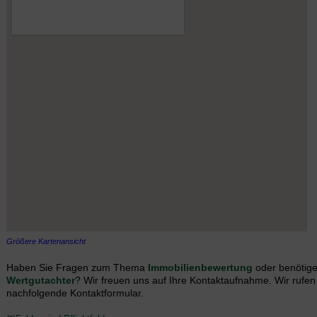
Größere Kartenansicht
Haben Sie Fragen zum Thema
Immobilienbewertung
oder benötige
Wertgutachter
? Wir freuen uns auf Ihre Kontaktaufnahme. Wir rufen
nachfolgende Kontaktformular.