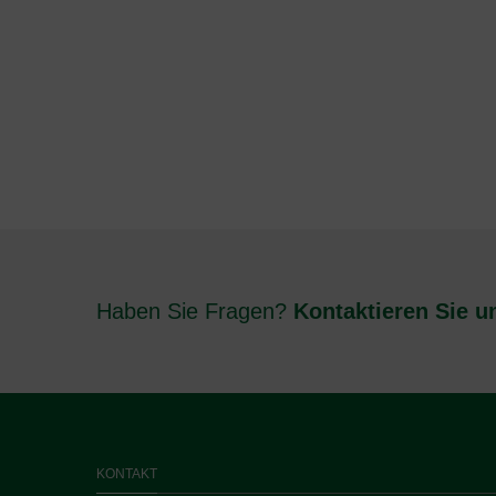
Haben Sie Fragen?
Kontaktieren Sie u
KONTAKT