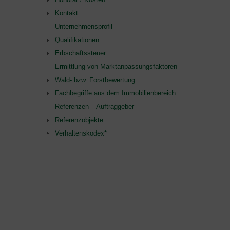
Kontakt
Unternehmensprofil
Qualifikationen
Erbschaftssteuer
Ermittlung von Marktanpassungsfaktoren
Wald- bzw. Forstbewertung
Fachbegriffe aus dem Immobilienbereich
Referenzen – Auftraggeber
Referenzobjekte
Verhaltenskodex*