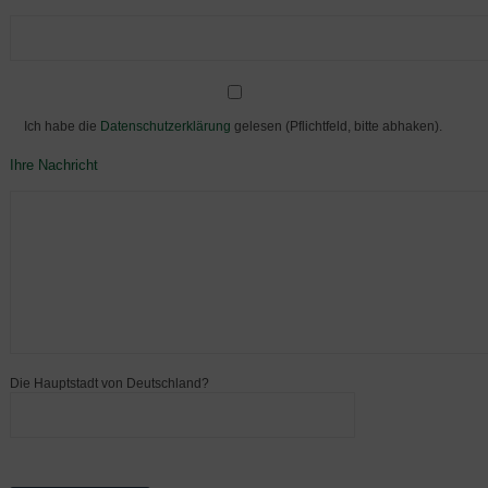
Ich habe die
Datenschutzerklärung
gelesen (Pflichtfeld, bitte abhaken).
Ihre Nachricht
Die Hauptstadt von Deutschland?