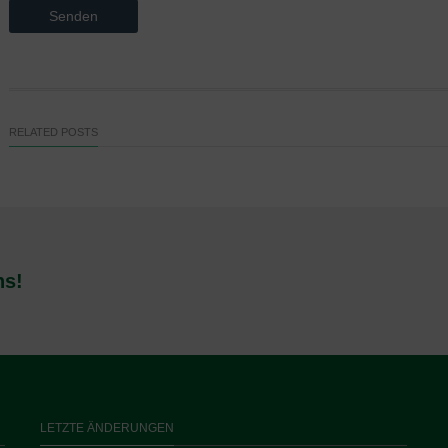
RELATED POSTS
ns!
LETZTE ÄNDERUNGEN