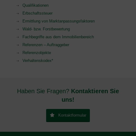
Qualifikationen
Erbschaftssteuer
Ermittlung von Marktanpassungsfaktoren
Wald- bzw. Forstbewertung
Fachbegriffe aus dem Immobilienbereich
Referenzen – Auftraggeber
Referenzobjekte
Verhaltenskodex*
Haben Sie Fragen?
Kontaktieren Sie
uns!
Kontaktformular