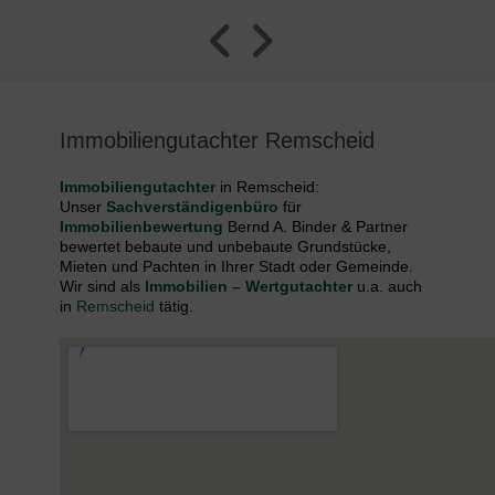
Immobiliengutachter Remscheid
Immobiliengutachter
in Remscheid:
Unser
Sachverständigenbüro
für
Immobilienbewertung
Bernd A. Binder & Partner
bewertet bebaute und unbebaute Grundstücke,
Mieten und Pachten in Ihrer Stadt oder Gemeinde.
Wir sind als
Immobilien – Wertgutachter
u.a. auch
in
Remscheid
tätig.