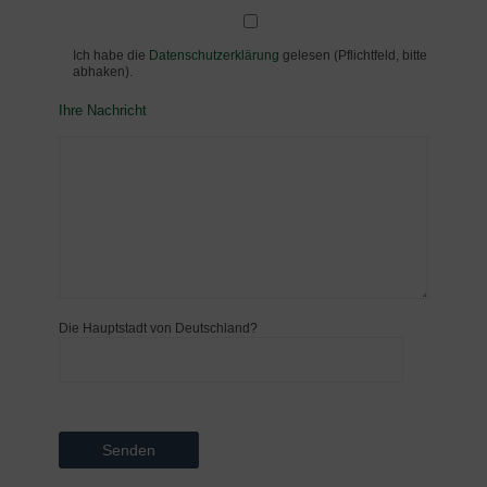
Ich habe die
Datenschutzerklärung
gelesen (Pflichtfeld, bitte
abhaken).
Ihre Nachricht
Die Hauptstadt von Deutschland?