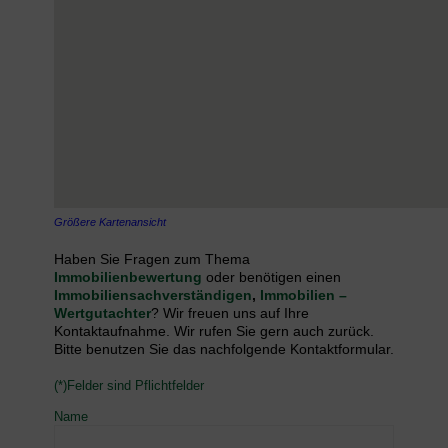
Größere Kartenansicht
Haben Sie Fragen zum Thema
Immobilienbewertung
oder benötigen einen
Immobiliensachverständigen
,
Immobilien –
Wertgutachter
? Wir freuen uns auf Ihre
Kontaktaufnahme. Wir rufen Sie gern auch zurück.
Bitte benutzen Sie das nachfolgende Kontaktformular.
(*)Felder sind Pflichtfelder
Name