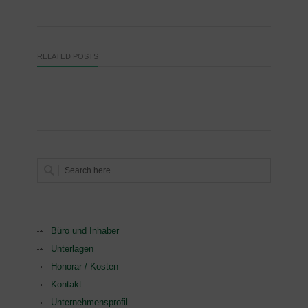
RELATED POSTS
Büro und Inhaber
Unterlagen
Honorar / Kosten
Kontakt
Unternehmensprofil