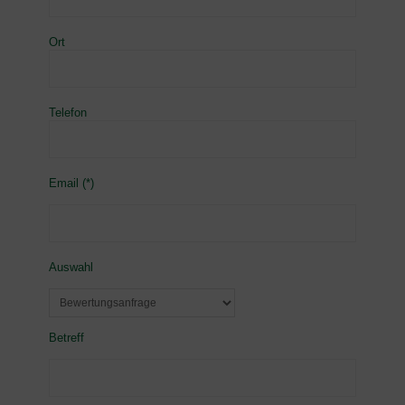
Ort
Telefon
Email (*)
Auswahl
Betreff