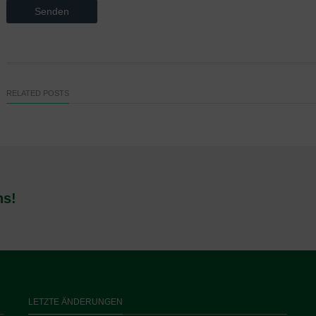
RELATED POSTS
ns!
LETZTE ÄNDERUNGEN