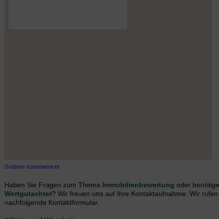
Größere Kartenansicht
Haben Sie Fragen zum Thema
Immobilienbewertung
oder benötige
Wertgutachter
? Wir freuen uns auf Ihre Kontaktaufnahme. Wir rufen
nachfolgende Kontaktformular.