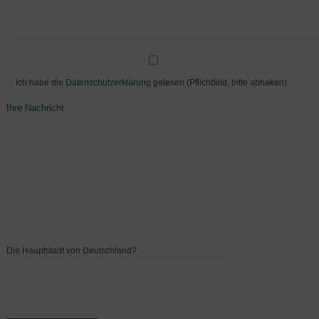
Ich habe die
Datenschutzerklärung
gelesen (Pflichtfeld, bitte abhaken).
Ihre Nachricht
Die Hauptstadt von Deutschland?