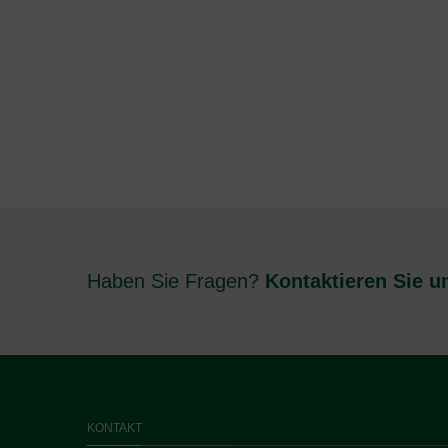
Haben Sie Fragen?
Kontaktieren Sie u
KONTAKT