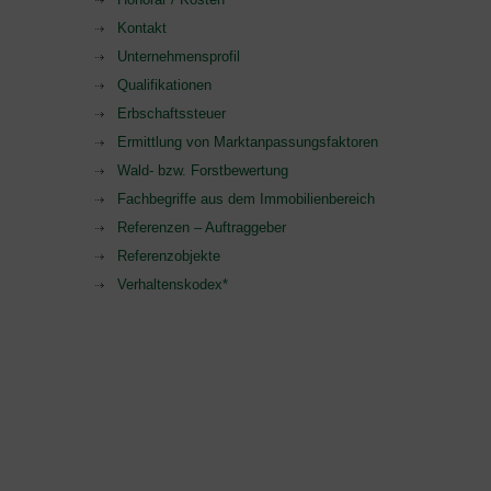
Kontakt
Unternehmensprofil
Qualifikationen
Erbschaftssteuer
Ermittlung von Marktanpassungsfaktoren
Wald- bzw. Forstbewertung
Fachbegriffe aus dem Immobilienbereich
Referenzen – Auftraggeber
Referenzobjekte
Verhaltenskodex*