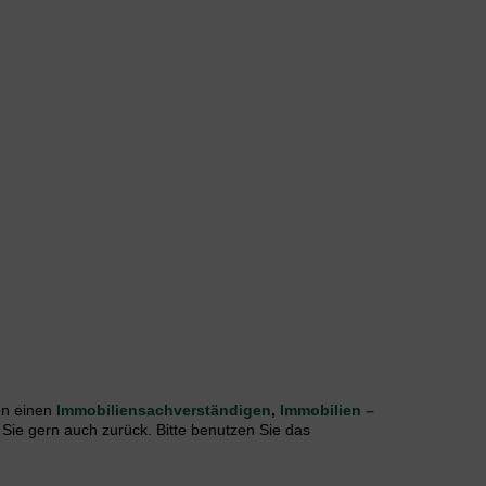
n einen
Immobiliensachverständigen
,
Immobilien –
 Sie gern auch zurück. Bitte benutzen Sie das