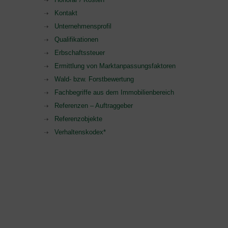
Kontakt
Unternehmensprofil
Qualifikationen
Erbschaftssteuer
Ermittlung von Marktanpassungsfaktoren
Wald- bzw. Forstbewertung
Fachbegriffe aus dem Immobilienbereich
Referenzen – Auftraggeber
Referenzobjekte
Verhaltenskodex*