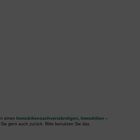
n einen
Immobiliensachverständigen
,
Immobilien –
 Sie gern auch zurück. Bitte benutzen Sie das