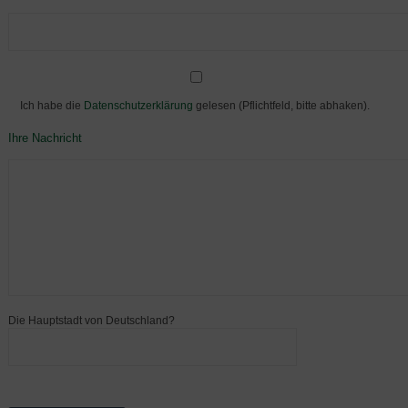
Ich habe die
Datenschutzerklärung
gelesen (Pflichtfeld, bitte abhaken).
Ihre Nachricht
Die Hauptstadt von Deutschland?