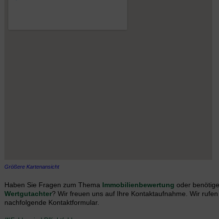
Größere Kartenansicht
Haben Sie Fragen zum Thema
Immobilienbewertung
oder benötige
Wertgutachter
? Wir freuen uns auf Ihre Kontaktaufnahme. Wir rufen
nachfolgende Kontaktformular.