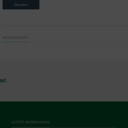
RELATED POSTS
ns!
LETZTE ÄNDERUNGEN