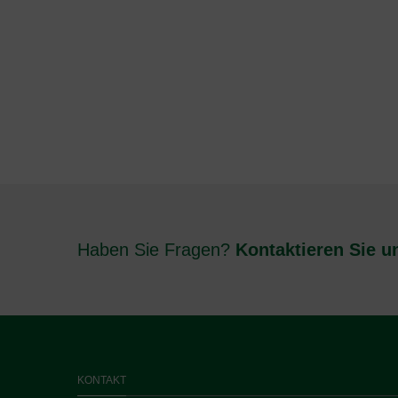
Haben Sie Fragen?
Kontaktieren Sie u
KONTAKT