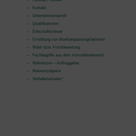
Kontakt
Unternehmensprofil
Qualifikationen
Erbschaftssteuer
Ermittlung von Marktanpassungsfaktoren
Wald- bzw. Forstbewertung
Fachbegriffe aus dem Immobilienbereich
Referenzen – Auftraggeber
Referenzobjekte
Verhaltenskodex*