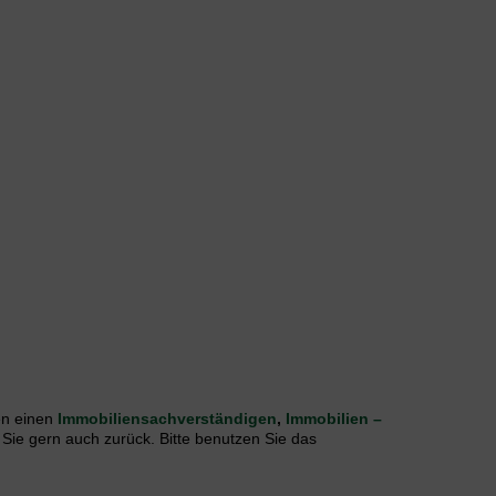
n einen
Immobiliensachverständigen
,
Immobilien –
 Sie gern auch zurück. Bitte benutzen Sie das