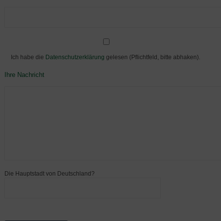
Ich habe die
Datenschutzerklärung
gelesen (Pflichtfeld, bitte abhaken).
Ihre Nachricht
Die Hauptstadt von Deutschland?