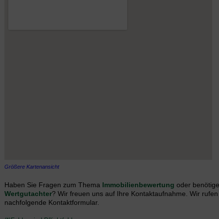
Größere Kartenansicht
Haben Sie Fragen zum Thema
Immobilienbewertung
oder benötige
Wertgutachter
? Wir freuen uns auf Ihre Kontaktaufnahme. Wir rufen
nachfolgende Kontaktformular.