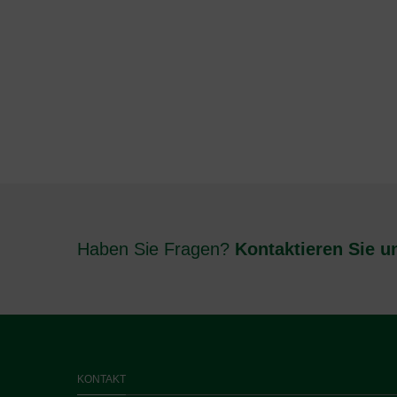
Haben Sie Fragen?
Kontaktieren Sie u
KONTAKT