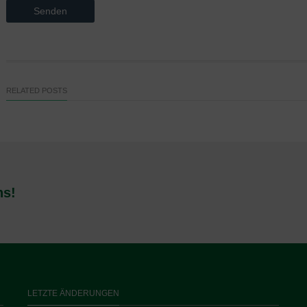
RELATED POSTS
ns!
LETZTE ÄNDERUNGEN