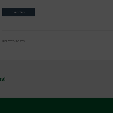
RELATED POSTS
ns!