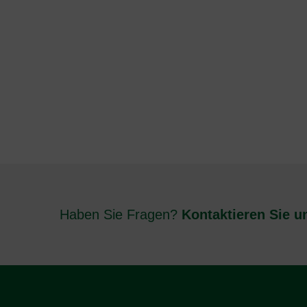
Haben Sie Fragen?
Kontaktieren Sie u