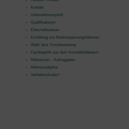
Kontakt
Unternehmensprofil
Qualifikationen
Erbschaftssteuer
Ermittlung von Marktanpassungsfaktoren
Wald- bzw. Forstbewertung
Fachbegriffe aus dem Immobilienbereich
Referenzen – Auftraggeber
Referenzobjekte
Verhaltenskodex*