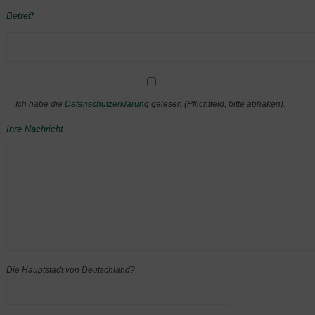
Betreff
Ich habe die
Datenschutzerklärung
gelesen (Pflichtfeld, bitte abhaken).
Ihre Nachricht
Die Hauptstadt von Deutschland?