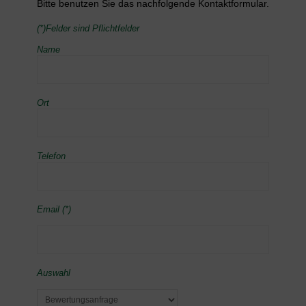
Bitte benutzen Sie das nachfolgende Kontaktformular.
(*)Felder sind Pflichtfelder
Name
Ort
Telefon
Email (*)
Auswahl