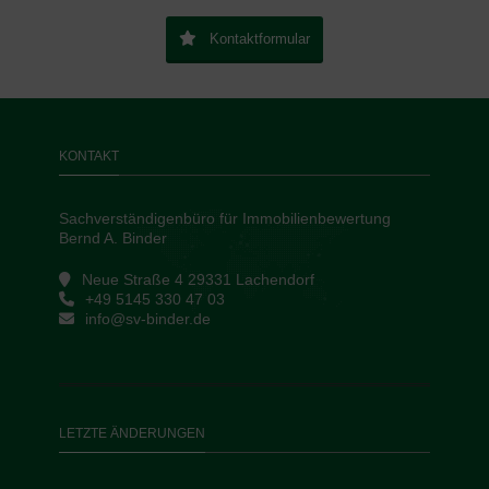
Kontaktformular
KONTAKT
Sachverständigenbüro für Immobilienbewertung
Bernd A. Binder
Neue Straße 4 29331 Lachendorf
+49 5145 330 47 03
info@sv-binder.de
LETZTE ÄNDERUNGEN