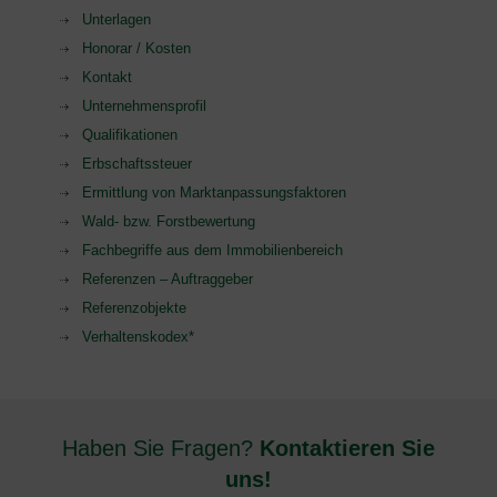
Unterlagen
Honorar / Kosten
Kontakt
Unternehmensprofil
Qualifikationen
Erbschaftssteuer
Ermittlung von Marktanpassungsfaktoren
Wald- bzw. Forstbewertung
Fachbegriffe aus dem Immobilienbereich
Referenzen – Auftraggeber
Referenzobjekte
Verhaltenskodex*
Haben Sie Fragen?
Kontaktieren Sie
uns!