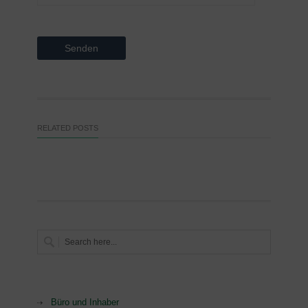
RELATED POSTS
Büro und Inhaber