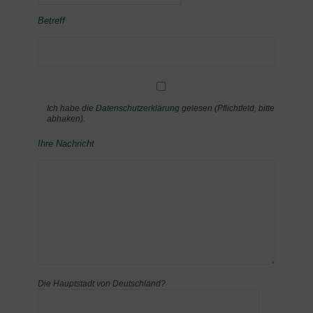
Betreff
Ich habe die
Datenschutzerklärung
gelesen (Pflichtfeld, bitte
abhaken).
Ihre Nachricht
Die Hauptstadt von Deutschland?