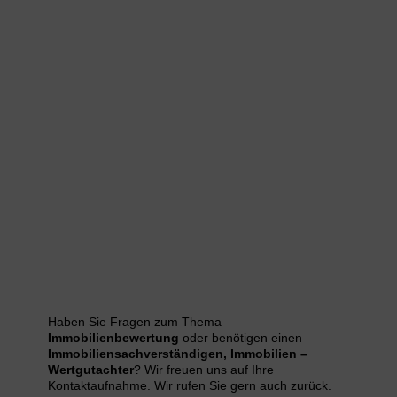
Haben Sie Fragen zum Thema
Immobilienbewertung
oder benötigen einen
Immobiliensachverständigen,
Immobilien –
Wertgutachter
? Wir freuen uns auf Ihre
Kontaktaufnahme. Wir rufen Sie gern auch zurück.