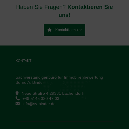
Haben Sie Fragen?
Kontaktieren Sie
uns!
Kontaktformular
KONTAKT
Sachverständigenbüro für Immobilienbewertung
Bernd A. Binder
Neue Straße 4 29331 Lachendorf
+49 5145 330 47 03
info@sv-binder.de