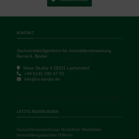
KONTAKT
Sachverständigenbüro für Immobilienbewertung
Bernd A. Binder
Neue Straße 4 29331 Lachendorf
+49 5145 330 47 03
info@sv-binder.de
LETZTE ÄNDERUNGEN
Gutachterausschüsse Nordrhein Westfalen
Immobiliengutachter Gifhorn