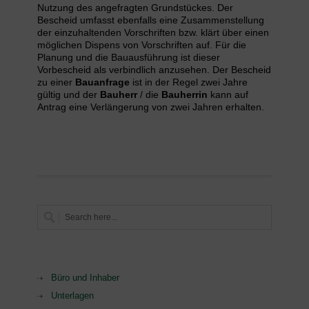
Nutzung des angefragten Grundstückes. Der
Bescheid umfasst ebenfalls eine Zusammenstellung
der einzuhaltenden Vorschriften bzw. klärt über einen
möglichen Dispens von Vorschriften auf. Für die
Planung und die Bauausführung ist dieser
Vorbescheid als verbindlich anzusehen. Der Bescheid
zu einer
Bauanfrage
ist in der Regel zwei Jahre
gültig und der
Bauherr
/ die
Bauherrin
kann auf
Antrag eine Verlängerung von zwei Jahren erhalten.
Büro und Inhaber
Unterlagen