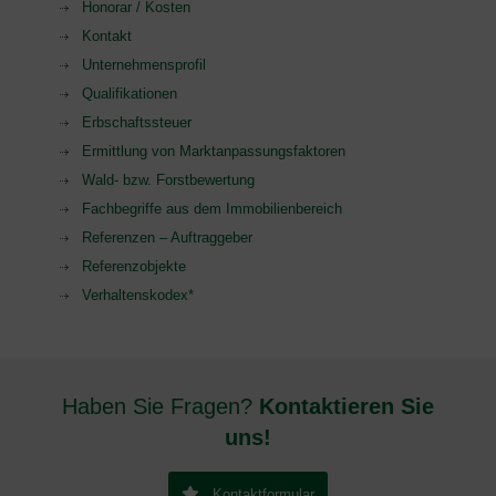
Honorar / Kosten
Kontakt
Unternehmensprofil
Qualifikationen
Erbschaftssteuer
Ermittlung von Marktanpassungsfaktoren
Wald- bzw. Forstbewertung
Fachbegriffe aus dem Immobilienbereich
Referenzen – Auftraggeber
Referenzobjekte
Verhaltenskodex*
Haben Sie Fragen?
Kontaktieren Sie
uns!
Kontaktformular